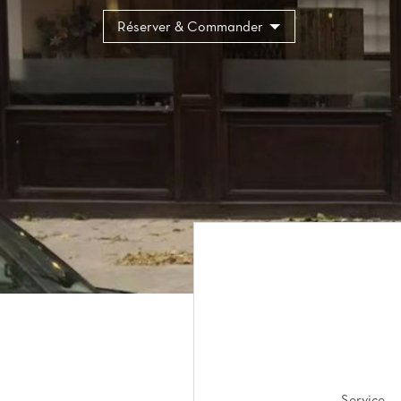
Panneau de gestion des cookies
Réserver & Commander
Service